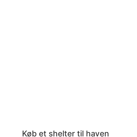
Køb et shelter til haven