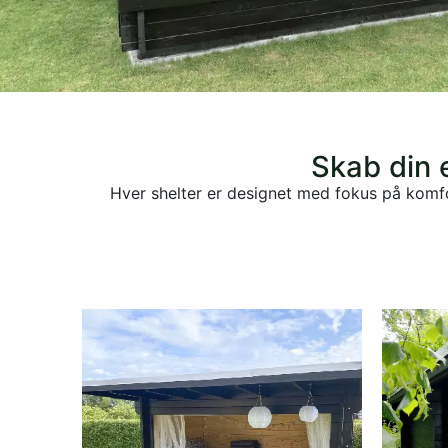
Skab din 
Hver shelter er designet med fokus på komfor