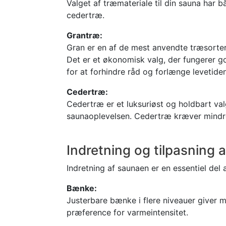
Valget af træmateriale til din sauna har
cedertræ.
Grantræ:
Gran er en af de mest anvendte træsorter 
Det er et økonomisk valg, der fungerer 
for at forhindre råd og forlænge levetiden
Cedertræ:
Cedertræ er et luksuriøst og holdbart val
saunaoplevelsen. Cedertræ kræver mindre
Indretning og tilpasning 
Indretning af saunaen er en essentiel del
Bænke:
Justerbare bænke i flere niveauer giver m
præference for varmeintensitet.