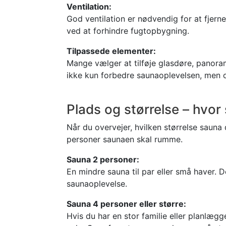
Ventilation:
God ventilation er nødvendig for at fjerne
ved at forhindre fugtopbygning.
Tilpassede elementer:
Mange vælger at tilføje glasdøre, panora
ikke kun forbedre saunaoplevelsen, men 
Plads og størrelse – hvor 
Når du overvejer, hvilken størrelse sauna
personer saunaen skal rumme.
Sauna 2 personer:
En mindre sauna til par eller små haver. 
saunaoplevelse.
Sauna 4 personer eller større:
Hvis du har en stor familie eller planlæg