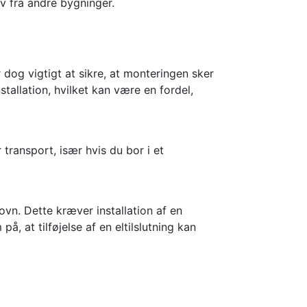
v fra andre bygninger.
dog vigtigt at sikre, at monteringen sker
stallation, hvilket kan være en fordel,
 transport, især hvis du bor i et
ovn. Dette kræver installation af en
å, at tilføjelse af en eltilslutning kan