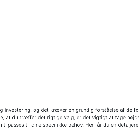
 investering, og det kræver en grundig forståelse af de fo
, at du træffer det rigtige valg, er det vigtigt at tage højd
 tilpasses til dine specifikke behov. Her får du en detaljer